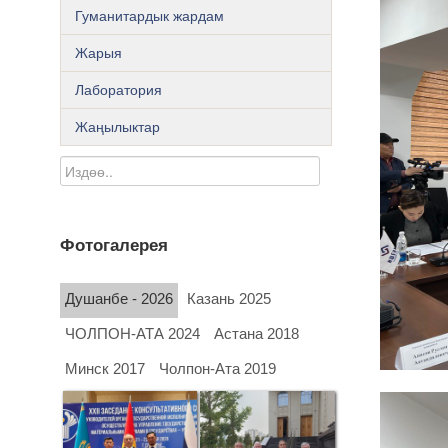
Гуманитардык жардам
Жарыя
Лаборатория
Жаңылыктар
Фотогалерея
Душанбе - 2026
Казань 2025
ЧОЛПОН-АТА 2024
Астана 2018
Минск 2017
Чолпон-Ата 2019