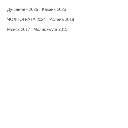
Душанбе - 2026
Казань 2025
ЧОЛПОН-АТА 2024
Астана 2018
Минск 2017
Чолпон-Ата 2019