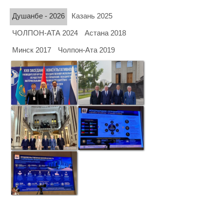
Душанбе - 2026
Казань 2025
ЧОЛПОН-АТА 2024
Астана 2018
Минск 2017
Чолпон-Ата 2019