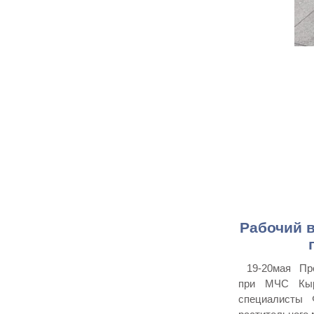
Рабочий в
19-20мая Пред
при МЧС Кыр
специалисты 