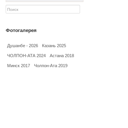
Фотогалерея
Душанбе - 2026
Казань 2025
ЧОЛПОН-АТА 2024
Астана 2018
Минск 2017
Чолпон-Ата 2019