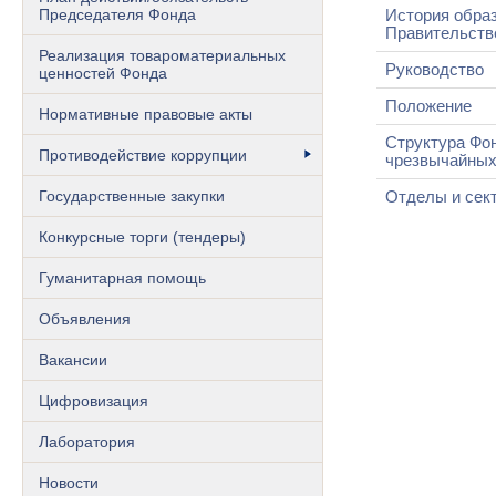
Председателя Фонда
История обра
Правительств
Реализация товароматериальных
Руководство
ценностей Фонда
Положение
Нормативные правовые акты
Структура Фо
Противодействие коррупции
чрезвычайных
Государственные закупки
Отделы и сек
Конкурсные торги (тендеры)
Гуманитарная помощь
Объявления
Вакансии
Цифровизация
Лаборатория
Новости