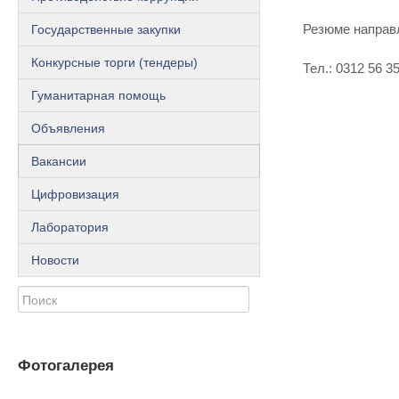
Государственные закупки
Резюме направл
Конкурсные торги (тендеры)
Тел.: 0312 56 3
Гуманитарная помощь
Объявления
Вакансии
Цифровизация
Лаборатория
Новости
Фотогалерея