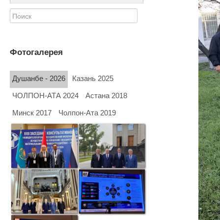
Фотогалерея
Душанбе - 2026
Казань 2025
ЧОЛПОН-АТА 2024
Астана 2018
Минск 2017
Чолпон-Ата 2019