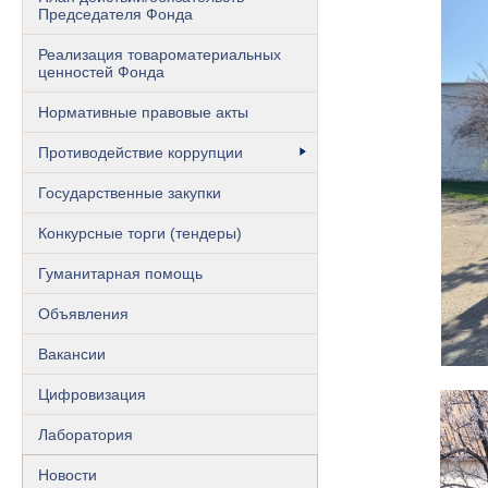
Председателя Фонда
Реализация товароматериальных
ценностей Фонда
Нормативные правовые акты
Противодействие коррупции
Государственные закупки
Конкурсные торги (тендеры)
Гуманитарная помощь
Объявления
Вакансии
Цифровизация
Лаборатория
Новости