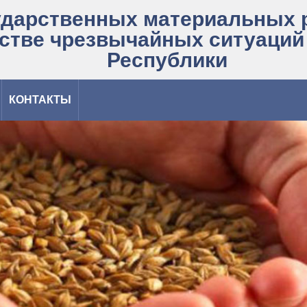
ударственных материальных 
стве чрезвычайных ситуаций
Республики
КОНТАКТЫ