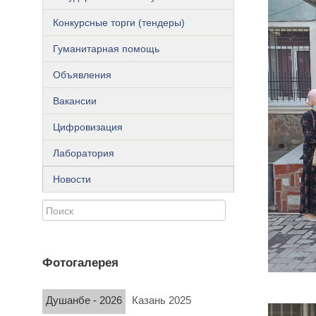
Конкурсные торги (тендеры)
Гуманитарная помощь
Объявления
Вакансии
Цифровизация
Лаборатория
Новости
Фотогалерея
Душанбе - 2026
Казань 2025