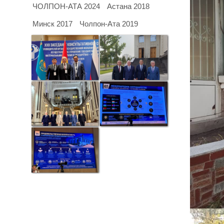
ЧОЛПОН-АТА 2024
Астана 2018
Минск 2017
Чолпон-Ата 2019